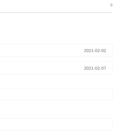
0
2021-02-02
2021-02-07