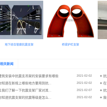
地下综合管廊抗震支架
桥梁护栏支架
相关新闻
建筑安装中抗震支吊架的安装要求有哪些
抗
2021-02-02
你知道在新规上哪些地方要用到抗...
在
2021-02-02
让我们了解一下抗震支架厂家对其...
抗
2021-02-07
你知道抗震支架的抗震等级是怎么...
我
2021-02-02