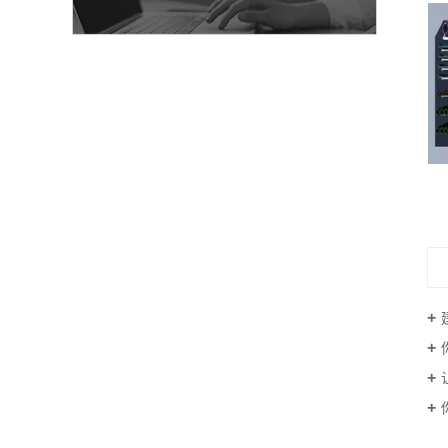
风管双向抗震支架