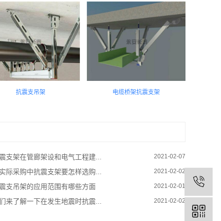
抗震支吊架
电缆桥架抗震支架
震支架在管廊架设和电气工程建...
2021-02-07
实际采购中抗震支架要怎样选购...
2021-02-02
震支吊架的应用范围有哪些方面
2021-02-01
们来了解一下在发生地震时抗震...
2021-02-02