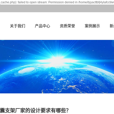
cache.php): failed to open stream: Permission denied in /home/bjyacttbfj4ylafcct/
页
关于我们
产品中心
资质荣誉
案例展示
新
震支架厂家的设计要求有哪些？