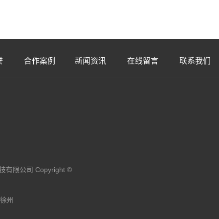
誉
合作案例
新闻资讯
在线留言
联系我们
限公司 Copyright ©
徐州